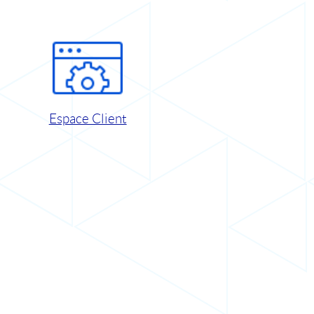
Espace Client