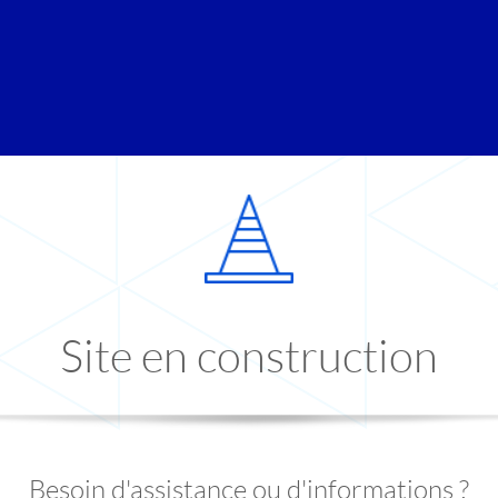
Site en construction
Besoin d'assistance ou d'informations ?