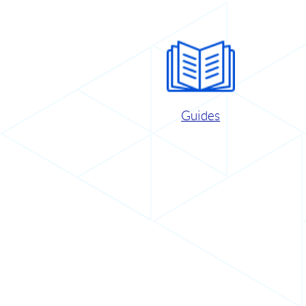
Guides