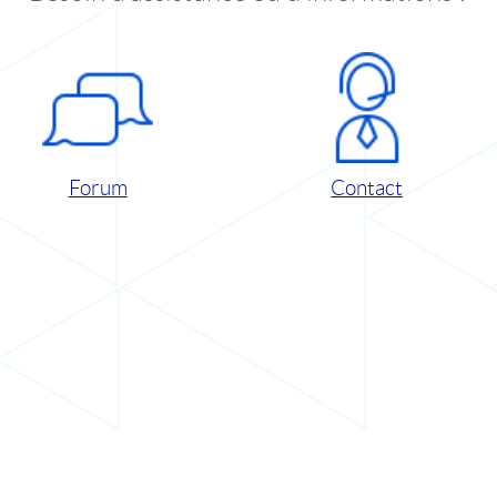
Forum
Contact